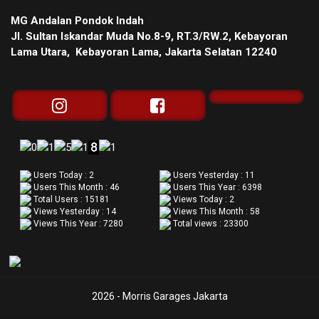
MG Andalan Pondok Indah
Jl. Sultan Iskandar Muda No.8-9, RT.3/RW.2, Kebayoran
Lama Utara, Kebayoran Lama, Jakarta Selatan 12240
Users Today : 2
Users Yesterday : 11
Users This Month : 46
Users This Year : 6398
Total Users : 15181
Views Today : 2
Views Yesterday : 14
Views This Month : 58
Views This Year : 7280
Total views : 23300
2026 - Morris Garages Jakarta