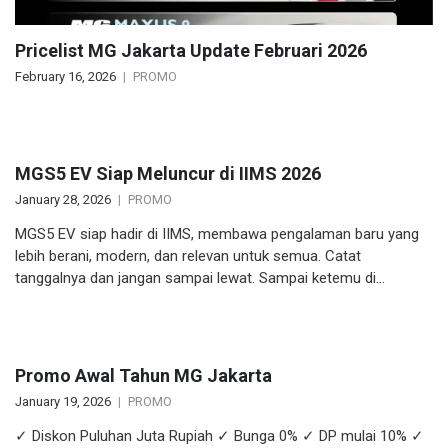
Pricelist MG Jakarta Update Februari 2026
February 16, 2026
PROMO
MGS5 EV Siap Meluncur di IIMS 2026
January 28, 2026
PROMO
MGS5 EV siap hadir di IIMS, membawa pengalaman baru yang
lebih berani, modern, dan relevan untuk semua. Catat
tanggalnya dan jangan sampai lewat. Sampai ketemu di…
Promo Awal Tahun MG Jakarta
January 19, 2026
PROMO
✓ Diskon Puluhan Juta Rupiah ✓ Bunga 0% ✓ DP mulai 10% ✓