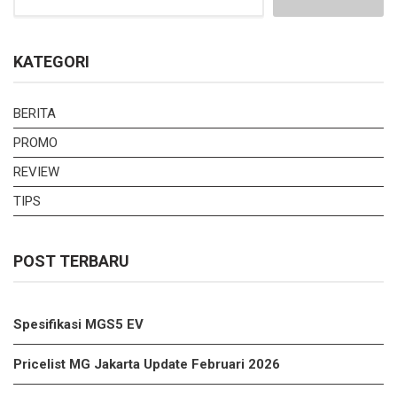
KATEGORI
BERITA
PROMO
REVIEW
TIPS
POST TERBARU
Spesifikasi MGS5 EV
Pricelist MG Jakarta Update Februari 2026