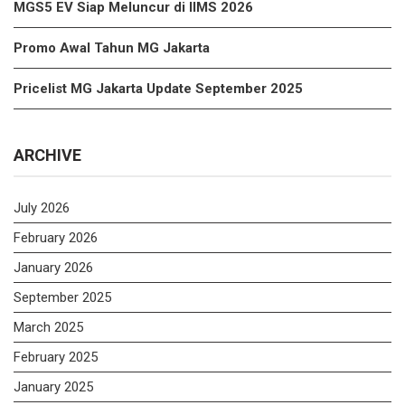
MGS5 EV Siap Meluncur di IIMS 2026
Promo Awal Tahun MG Jakarta
Pricelist MG Jakarta Update September 2025
ARCHIVE
July 2026
February 2026
January 2026
September 2025
March 2025
February 2025
January 2025