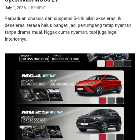
July 1, 2026
REVIEW
Perpaduan chassis dan suspensi 5-link bikin akselerasi &
deselerasi terasa halus banget, jadi penumpang tetap nyaman
tanpa drama mual. Nggak cuma nyaman, tapi juga lega!
Interiornya…