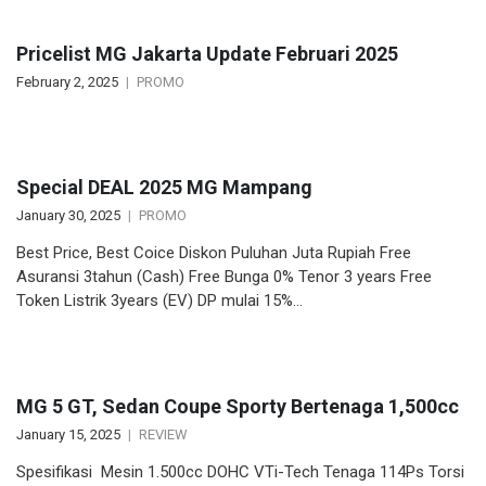
Pricelist MG Jakarta Update Februari 2025
February 2, 2025
PROMO
Special DEAL 2025 MG Mampang
January 30, 2025
PROMO
Best Price, Best Coice Diskon Puluhan Juta Rupiah Free
Asuransi 3tahun (Cash) Free Bunga 0% Tenor 3 years Free
Token Listrik 3years (EV) DP mulai 15%…
MG 5 GT, Sedan Coupe Sporty Bertenaga 1,500cc
January 15, 2025
REVIEW
Spesifikasi Mesin 1.500cc DOHC VTi-Tech Tenaga 114Ps Torsi