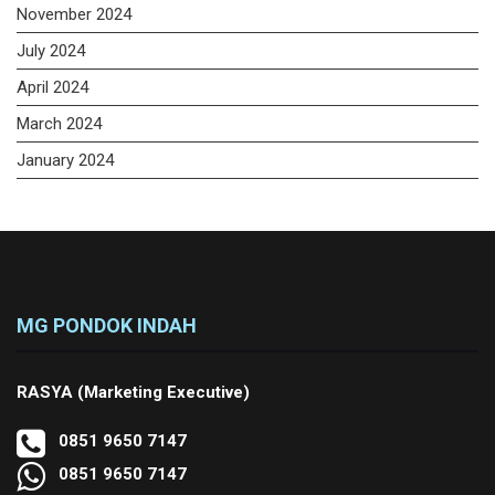
November 2024
July 2024
April 2024
March 2024
January 2024
MG PONDOK INDAH
RASYA (Marketing Executive)
0851 9650 7147
0851 9650 7147